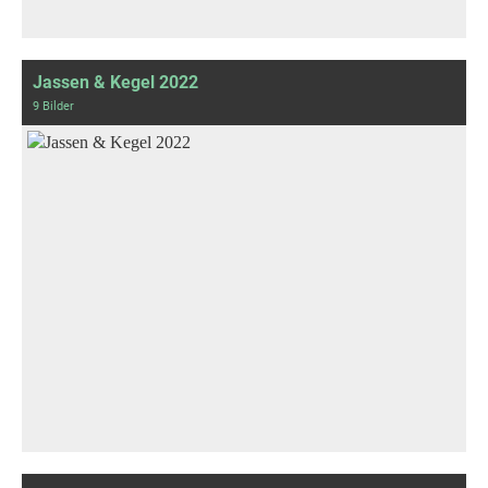
Jassen & Kegel 2022
9 Bilder