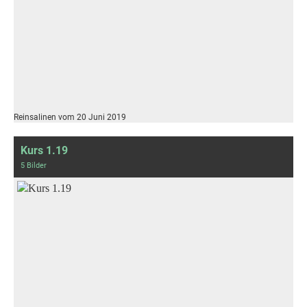
Reinsalinen vom 20 Juni 2019
Kurs 1.19
5 Bilder