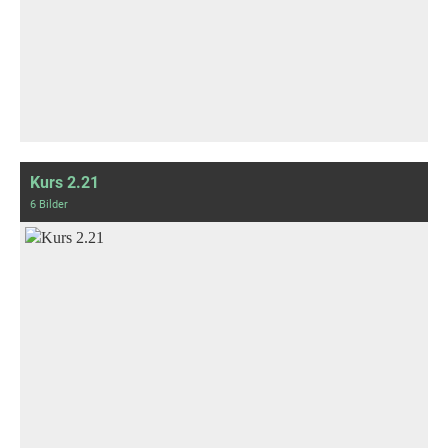
Kurs 2.21
6 Bilder