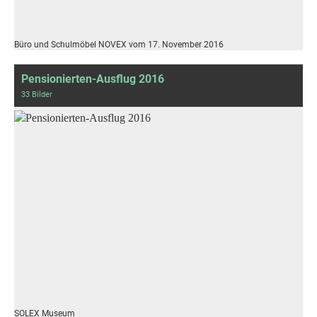
Büro und Schulmöbel NOVEX vom 17. November 2016
Pensionierten-Ausflug 2016
33 Bilder
SOLEX Museum