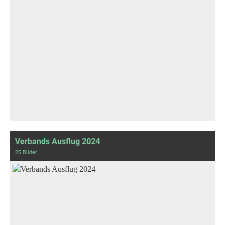
Verbands Ausflug 2024
25 Bilder