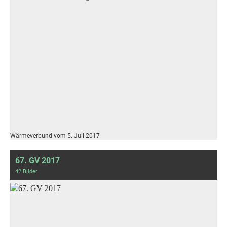
Wärmeverbund vom 5. Juli 2017
67. GV 2017
42 Bilder