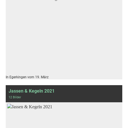
In Egerkingen vom 19. März
Jassen & Kegeln 2021
12 Bilder