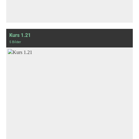
Kurs 1.21
5 Bilder