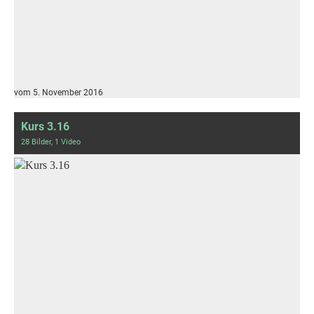
vom 5. November 2016
Kurs 3.16
28 Bilder, 1 Video