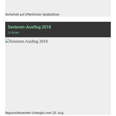
Sicherheit auf öffentlichen Spielplätzen
Senioren-Ausflug 2018
10 Bilder
Regionalfeuerwehr Untergäu vom 20. Aug.