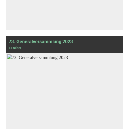
73. Generalversammlung 2023
14 Bilder