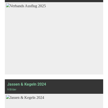
Jassen & Kegeln 2024
9 Bilder