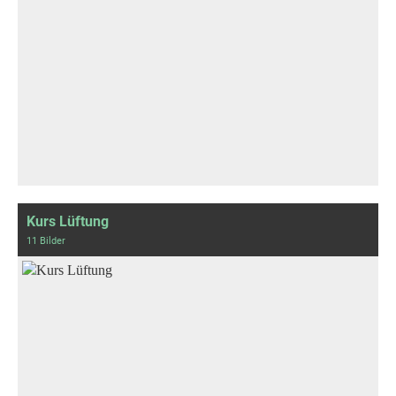
Kurs Lüftung
11 Bilder