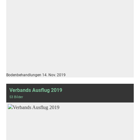
Bodenbehandlungen 14. Nov. 2019
Verbands Ausflug 2019
53 Bilder