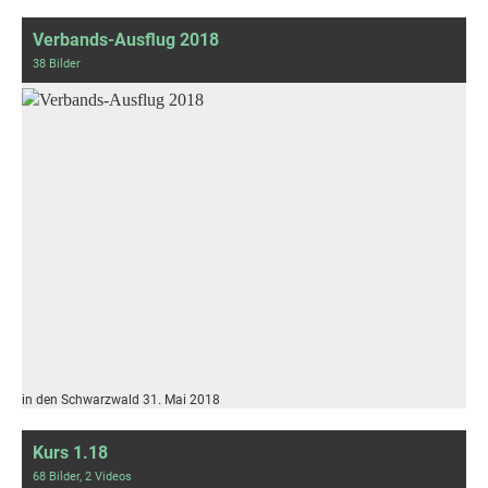
Verbands-Ausflug 2018
38 Bilder
in den Schwarzwald 31. Mai 2018
Kurs 1.18
68 Bilder, 2 Videos