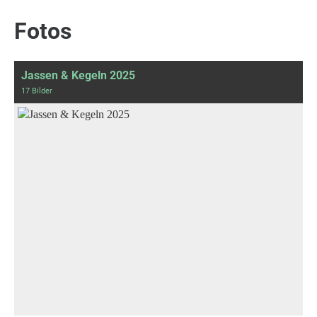
Fotos
Jassen & Kegeln 2025
17 Bilder