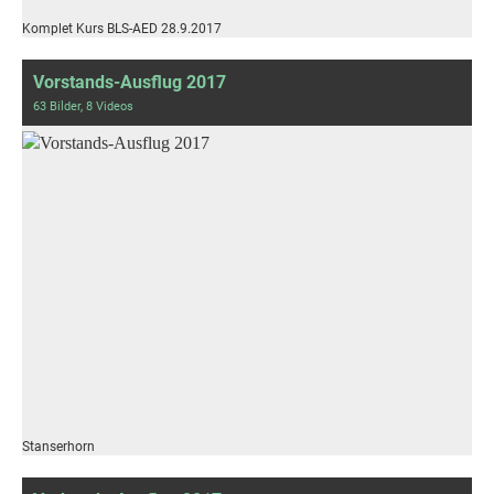
Komplet Kurs BLS-AED 28.9.2017
Vorstands-Ausflug 2017
63 Bilder, 8 Videos
Stanserhorn