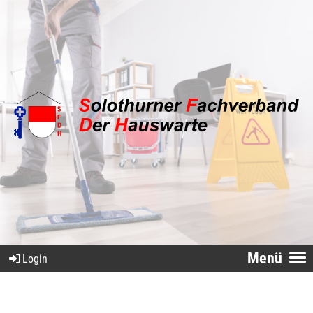
Menü
Login