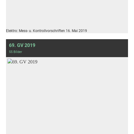
Elektro: Mess- u. Kontrollvorschriften 16. Mai 2019
69. GV 2019
55 Bilder