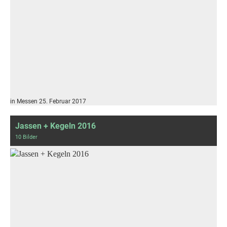
in Messen 25. Februar 2017
Jassen + Kegeln 2016
10 Bilder