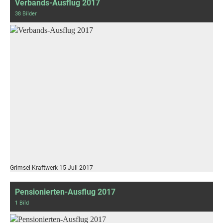
Verbands-Ausflug 2017
38 Bilder
Grimsel Kraftwerk 15 Juli 2017
Pensionierten-Ausflug 2017
1 Bild