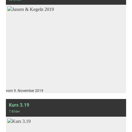
vom 9. November 2019
Kurs 3.19
7 Bilder