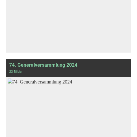
74. Generalversammlung 2024
23 Bilder