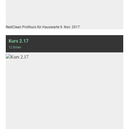
RestClean Profikurs für Hauswarte 9. Nov. 2017
Kurs 2.17
12 Bilder