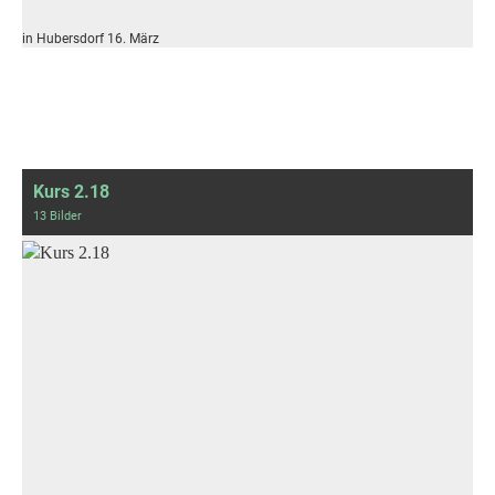
in Hubersdorf 16. März
Kurs 2.18
13 Bilder