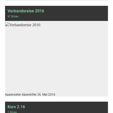
Verbandsreise 2016
97 Bilder
Appenzeller Alpenbitter 26. Mai 2016
Kurs 2.16
2 Bilder