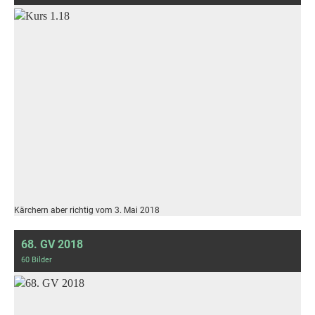
Kärchern aber richtig vom 3. Mai 2018
68. GV 2018
60 Bilder