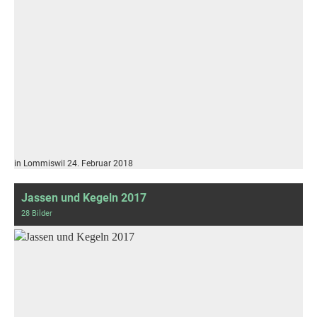
in Lommiswil 24. Februar 2018
Jassen und Kegeln 2017
28 Bilder