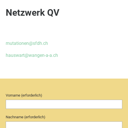
Netzwerk QV
mutationen@sfdh.ch
hauswart@wangen-a-a.ch
Vorname (erforderlich)
Nachname (erforderlich)