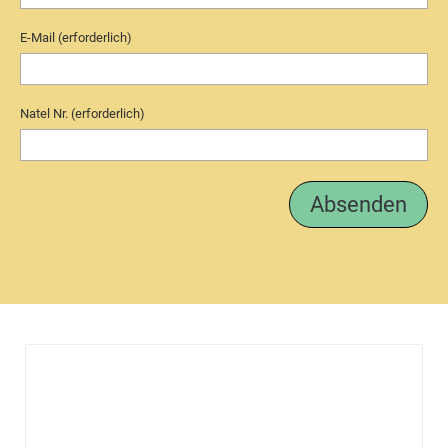
E-Mail (erforderlich)
Natel Nr. (erforderlich)