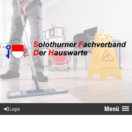
Menü
Login